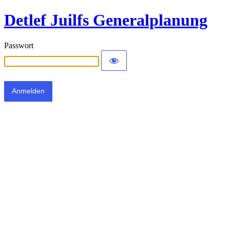
Detlef Juilfs Generalplanung
Passwort